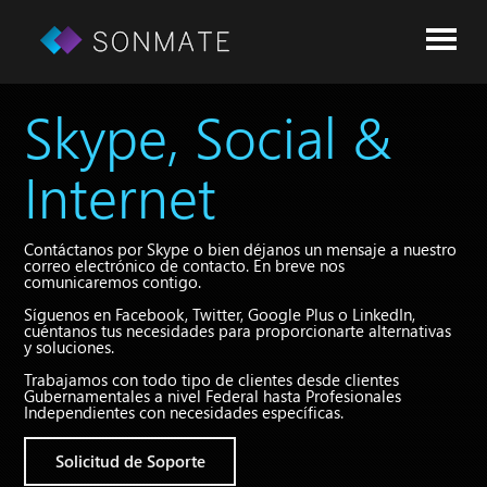
Skype, Social &
Internet
Contáctanos por Skype o bien déjanos un mensaje a nuestro
correo electrónico de contacto. En breve nos
comunicaremos contigo.
Síguenos en Facebook, Twitter, Google Plus o LinkedIn,
cuéntanos tus necesidades para proporcionarte alternativas
y soluciones.
Trabajamos con todo tipo de clientes desde clientes
Gubernamentales a nivel Federal hasta Profesionales
Independientes con necesidades específicas.
Solicitud de Soporte