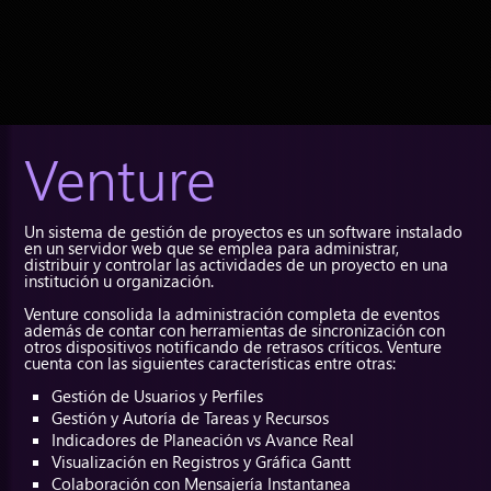
Venture
Un sistema de gestión de proyectos es un software instalado
en un servidor web que se emplea para administrar,
distribuir y controlar las actividades de un proyecto en una
institución u organización.
Venture consolida la administración completa de eventos
además de contar con herramientas de sincronización con
otros dispositivos notificando de retrasos críticos. Venture
cuenta con las siguientes características entre otras:
Gestión de Usuarios y Perfiles
Gestión y Autoría de Tareas y Recursos
Indicadores de Planeación vs Avance Real
Visualización en Registros y Gráfica Gantt
Colaboración con Mensajería Instantanea