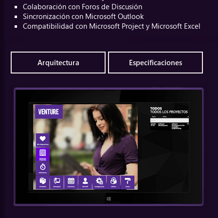
Colaboración con Foros de Discusión
Sincronización con Microsoft Outlook
Compatibilidad con Microsoft Project y Microsoft Excel
Arquitectura
Especificaciones