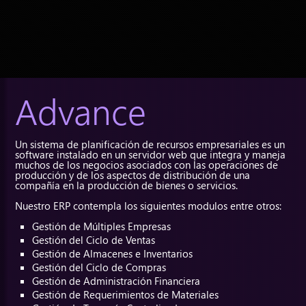
Advance
Un sistema de planificación de recursos empresariales es un
software instalado en un servidor web que integra y maneja
muchos de los negocios asociados con las operaciones de
producción y de los aspectos de distribución de una
compañía en la producción de bienes o servicios.
Nuestro ERP contempla los siguientes modulos entre otros:
Gestión de Múltiples Empresas
Gestión del Ciclo de Ventas
Gestión de Almacenes e Inventarios
Gestión del Ciclo de Compras
Gestión de Administración Financiera
Gestión de Requerimientos de Materiales