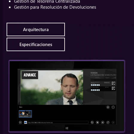
Gestión de Tesorería Centralizada
Gestión para Resolución de Devoluciones
Arquitectura
Especificaciones