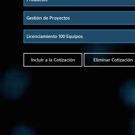
Incluir a la Cotización
Eliminar Cotización