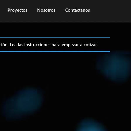
Proyectos
Nosotros
Contáctanos
ción. Lea las instrucciones para empezar a cotizar.