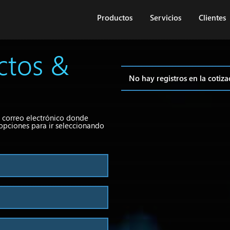
Productos
Servicios
Clientes
ctos &
No hay registros en la cotiza
 correo electrónico donde
 opciones para ir seleccionando