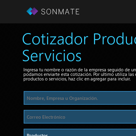
Cotizador Produ
Servicios
Ingresa tu nombre o razón de la empresa seguido de un
podamos enviarte esta cotización. Por ultimo utiliza las
productos o servicios, haz clic en agregar para incluir.